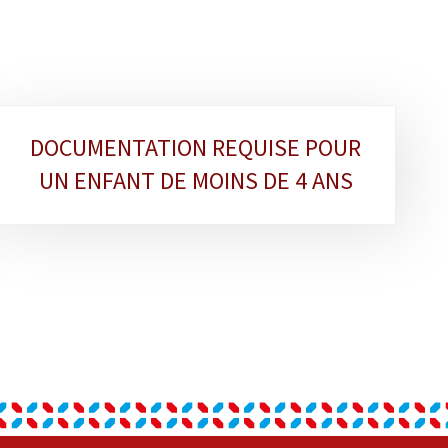
DOCUMENTATION REQUISE POUR
UN ENFANT DE MOINS DE 4 ANS