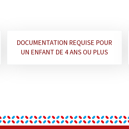
DOCUMENTATION REQUISE POUR
UN ENFANT DE 4 ANS OU PLUS