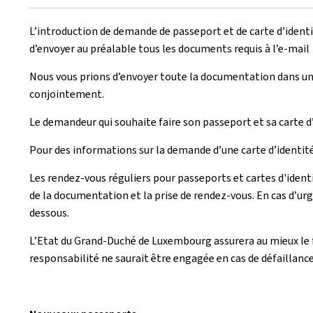
L’introduction de demande de passeport et de carte d’identit
d’envoyer au préalable tous les documents requis à l’e-mai
Nous vous prions d’envoyer toute la documentation dans u
conjointement.
Le demandeur qui souhaite faire son passeport et sa carte d
Pour des informations sur la demande d’une carte d’identité
Les rendez-vous réguliers pour passeports et cartes d'ident
de la documentation et la prise de rendez-vous. En cas d’u
dessous.
L’Etat du Grand-Duché de Luxembourg assurera au mieux le f
responsabilité ne saurait être engagée en cas de défailla