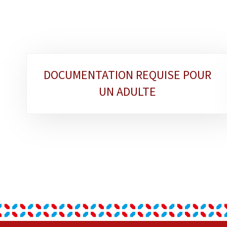
Sous-
DOCUMENTATION REQUISE POUR
rubriques
UN ADULTE