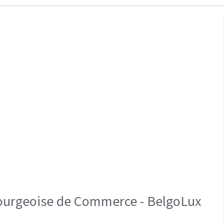
urgeoise de Commerce - BelgoLux