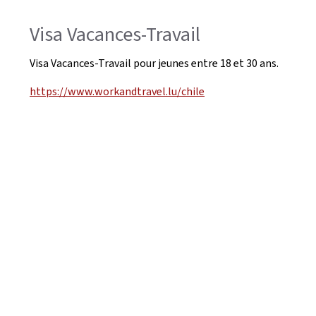
Visa Vacances-Travail
Visa Vacances-Travail pour jeunes entre 18 et 30 ans.
https://www.workandtravel.lu/chile