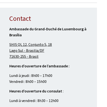
Contact
Ambassade du Grand-Duché de Luxembourg à
Brasília
SHIS QL 12, Conjunto 5, 18
Lago Sul - Brasilia/DF
71630-255 - Brasil
Heures d’ouverture de l’ambassade :
Lundi à jeudi : 8h00 – 17h00
Vendredi : 8h00 – 15h00
Heures d’ouverture du consulat
:
Lundi à vendredi : 8h30 – 12h00