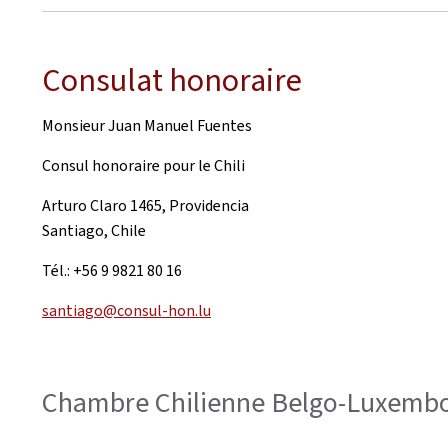
Consulat honoraire
Monsieur Juan Manuel Fuentes
Consul honoraire pour le Chili
Arturo Claro 1465, Providencia
Santiago, Chile
Tél.: +56 9 9821 80 16
santiago@consul-hon.lu
Chambre Chilienne Belgo-Luxembo