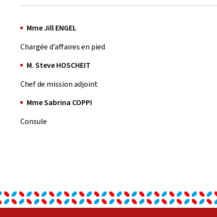
Mme Jill ENGEL
Chargée d’affaires en pied
M. Steve HOSCHEIT
Chef de mission adjoint
Mme Sabrina COPPI
Consule