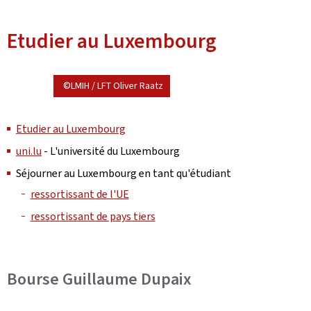
Etudier au Luxembourg
©LMIH / LFT Oliver Raatz
Etudier au Luxembourg
uni.lu
- L'université du Luxembourg
Séjourner au Luxembourg en tant qu'étudiant
ressortissant de l'UE
ressortissant de pays tiers
Bourse Guillaume Dupaix