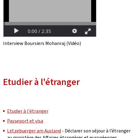
Interview Boursiers Mohanraj (Vidéo)
Etudier à l'étranger
Etudier à l'étranger
Passeport et visa
Lëtzebuerger am Ausland
- Déclarer son séjour à l’étranger
au ministère des Affaires étrangères et européennes