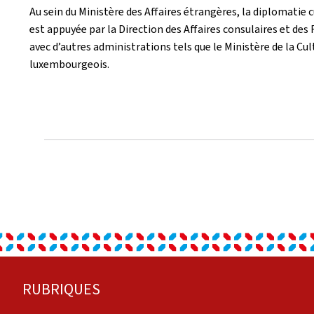
Au sein du Ministère des Affaires étrangères, la diplomatie
est appuyée par la Direction des Affaires consulaires et des
avec d’autres administrations tels que le Ministère de la Cu
luxembourgeois.
Pied
RUBRIQUES