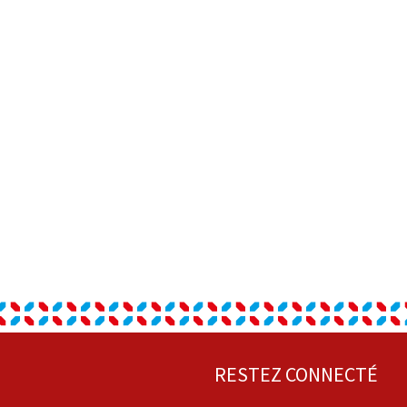
RESTEZ CONNECTÉ