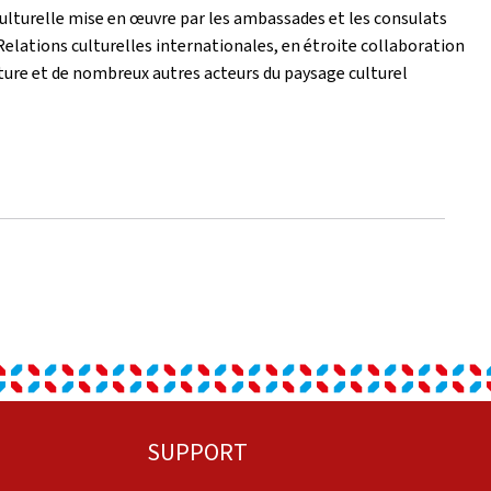
 culturelle mise en œuvre par les ambassades et les consulats
 Relations culturelles internationales, en étroite collaboration
lture et de nombreux autres acteurs du paysage culturel
SUPPORT