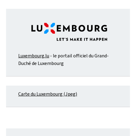
Luxembourg.lu
- le portail officiel du Grand-
Duché de Luxembourg
Carte du Luxembourg (Jpeg)