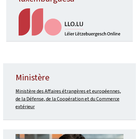
Ministère
Ministère des Affaires étrangères et européennes,
de la Défense, de la Coopération et du Commerce
extérieur