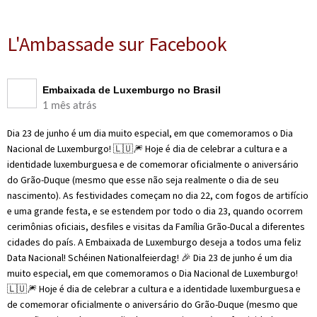
L'Ambassade sur Facebook
Embaixada de Luxemburgo no Brasil
1 mês atrás
Dia 23 de junho é um dia muito especial, em que comemoramos o Dia
Nacional de Luxemburgo! 🇱🇺🎆 Hoje é dia de celebrar a cultura e a
identidade luxemburguesa e de comemorar oficialmente o aniversário
do Grão-Duque (mesmo que esse não seja realmente o dia de seu
nascimento). As festividades começam no dia 22, com fogos de artifício
e uma grande festa, e se estendem por todo o dia 23, quando ocorrem
cerimônias oficiais, desfiles e visitas da Família Grão-Ducal a diferentes
cidades do país. A Embaixada de Luxemburgo deseja a todos uma feliz
Data Nacional! Schéinen Nationalfeierdag! 🎉 Dia 23 de junho é um dia
muito especial, em que comemoramos o Dia Nacional de Luxemburgo!
🇱🇺🎆 Hoje é dia de celebrar a cultura e a identidade luxemburguesa e
de comemorar oficialmente o aniversário do Grão-Duque (mesmo que