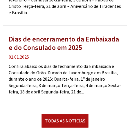
Cristo Terça-feira, 21 de abril – Aniversário de Tiradentes
e Brasília...
Dias de encerramento da Embaixada
e do Consulado em 2025
Publication
01.01.2025
date
Confira abaixo os dias de fechamento da Embaixada e
Consulado do Grão-Ducado de Luxemburgo em Brasília,
durante o ano de 2025: Quarta-feira, 1º de janeiro
Segunda-feira, 3 de março Terça-feira, 4 de março Sexta-
feira, 18 de abril Segunda-feira, 21 de...
TODAS AS NOTÍCIAS