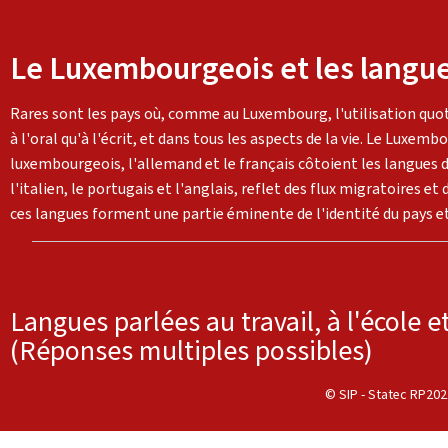
Le Luxembourgeois et les lang
Rares sont les pays où, comme au Luxembourg, l'utilisation quoti
à l'oral qu'à l'écrit, et dans tous les aspects de la vie. Le Luxem
luxembourgeois, l'allemand et le français côtoient les langue
l'italien, le portugais et l'anglais, reflet des flux migratoires 
ces langues forment une partie éminente de l'identité du pays e
Langues parlées au travail, à l'école 
(Réponses multiples possibles)
© SIP - Statec RP2021