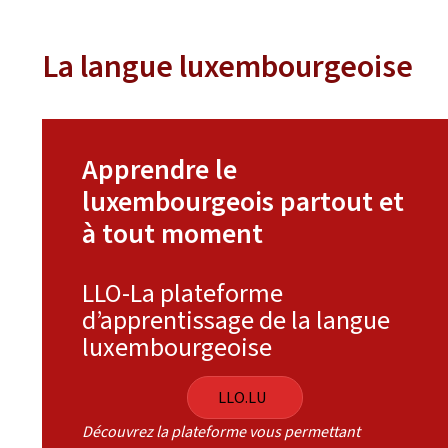
La langue luxembourgeoise
Apprendre le
luxembourgeois partout et
à tout moment
LLO-La plateforme
d’apprentissage de la langue
luxembourgeoise
LLO.LU
Découvrez la plateforme vous permettant