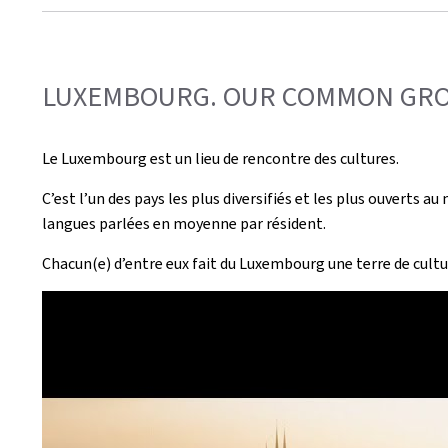
LUXEMBOURG. OUR COMMON GROU
Le Luxembourg est un lieu de rencontre des cultures.
C’est l’un des pays les plus diversifiés et les plus ouverts 
langues parlées en moyenne par résident.
Chacun(e) d’entre eux fait du Luxembourg une terre de cu