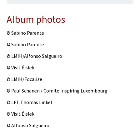
Album photos
© Sabino Parente
© Sabino Parente
© LMIH/Alfonso Salgueiro
© Visit Éislek
© LMIH/Focalize
© Paul Schanen / Comité Inspiring Luxembourg
© LFT Thomas Linkel
© Visit Éislek
© Alfonso Salgueiro