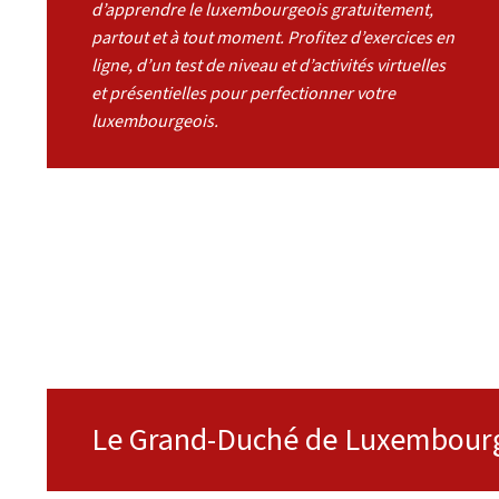
d’apprendre le luxembourgeois gratuitement,
partout et à tout moment. Profitez d’exercices en
ligne, d’un test de niveau et d’activités virtuelles
et présentielles pour perfectionner votre
luxembourgeois.
Le Grand-Duché de Luxembourg 