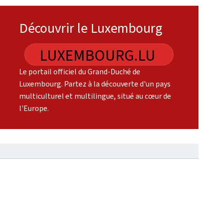
Découvrir le Luxembourg
LUXEMBOURG.LU
Le portail officiel du Grand-Duché de
Luxembourg. Partez à la découverte d'un pays
multiculturel et multilingue, situé au cœur de
l'Europe.