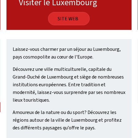
Visiter le Luxembourg
SITE WEB
Laissez-vous charmer par un séjour au Luxembourg,
pays cosmopolite au cœur de l'Europe.
Découvrez une ville multiculturelle, capitale du
Grand-Duché de Luxembourg et siège de nombreuses
institutions européennes. Entre tradition et
modernité, laissez-vous surprendre par ses nombreux
lieux touristiques.
Amoureux de la nature ou du sport? Découvrez les
régions autour de la ville de Luxembourg et profitez
des différents paysages qu’offre le pays.