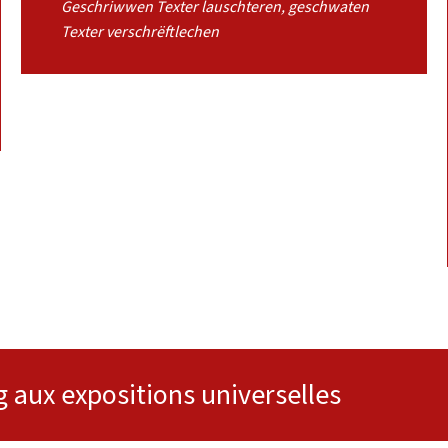
Geschriwwen Texter lauschteren, geschwaten
Texter verschrëftlechen
aux expositions universelles